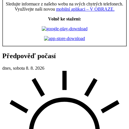
Sledujte informace z našeho webu na svých chytrých telefonech.
Využívejte naši novou
mobilní aplikaci – V OBRAZE.
Volně ke stažení:
Předpověď počasí
dnes, sobota 8. 8. 2026