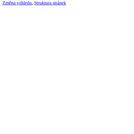
Změna vzhledu
,
Struktura stránek