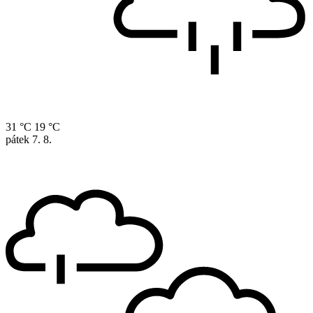
31 °C
19 °C
pátek
7. 8.