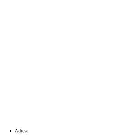
Adresa