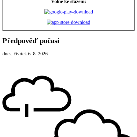
Volně ke stažení:
Předpověď počasí
dnes, čtvrtek 6. 8. 2026